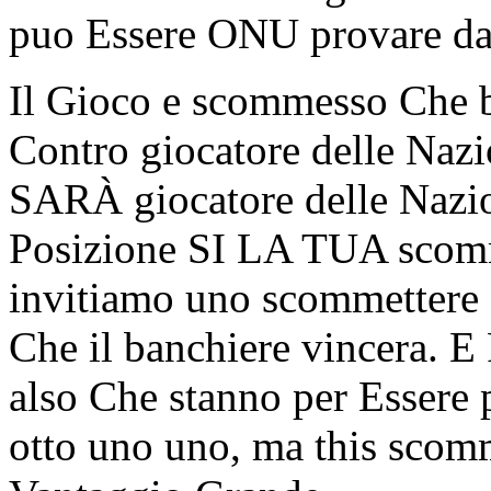
puo Essere ONU provare da
Il Gioco e scommesso Che b
Contro giocatore delle Naz
SARÀ giocatore delle Nazio
Posizione SI LA TUA scomme
invitiamo uno scommettere 
Che il banchiere vincera. 
also Che stanno per Essere 
otto uno uno, ma this sco