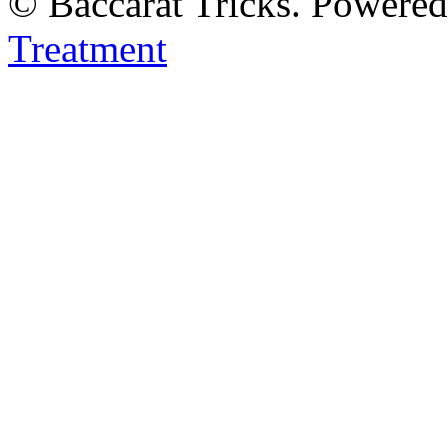
© Baccarat Tricks. Powere
Treatment