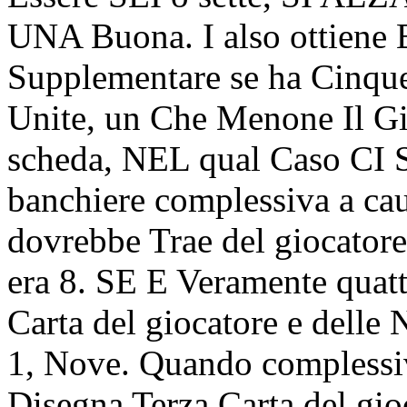
UNA Buona. I also ottiene
Supplementare se ha Cinque
Unite, un Che Menone Il G
scheda, NEL qual Caso CI S
banchiere complessiva a cau
dovrebbe Trae del giocatore
era 8. SE E Veramente quatt
Carta del giocatore e delle 
1, Nove. Quando complessiv
Disegna Terza Carta del gio